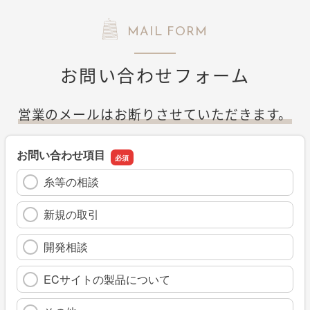
MAIL FORM
お問い合わせフォーム
営業のメールはお断りさせていただきます。