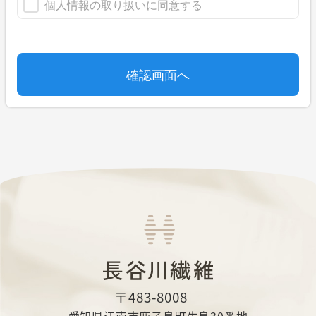
〒483-8008
愛知県江南市鹿子島町生島30番地