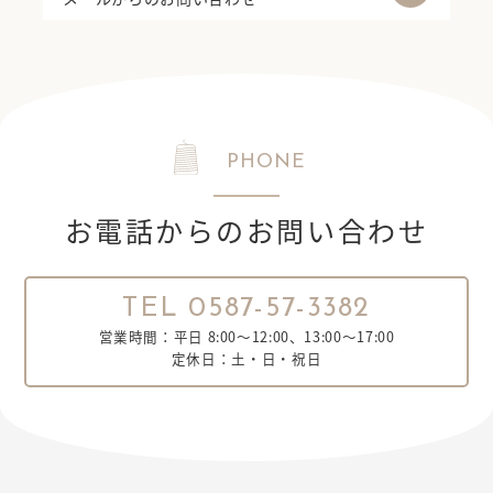
PHONE
お電話からのお問い合わせ
TEL 0587-57-3382
営業時間：平日 8:00～12:00、13:00～17:00
定休日：土・日・祝日