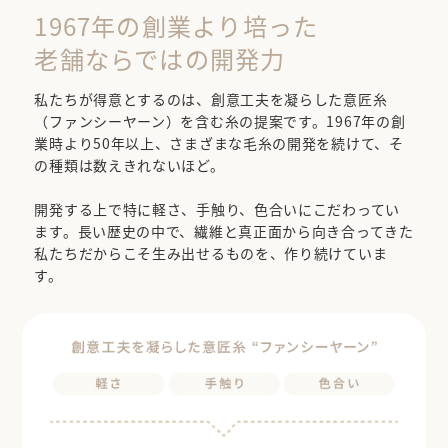
1967年の創業より培った
老舗ならではの開発力
私たちが得意とするのは、創意工夫を凝らした意匠糸
（ファンシーヤーン）を含む糸の提案です。1967年の創
業時より50年以上、さまざまな毛糸の開発を続けて、そ
の種類は数えきれないほど。
開発する上で特に軽さ、手触り、色合いにこだわってい
ます。長い歴史の中で、繊維と真正面から向き合ってきた
私たちだからこそ生み出せるものを、作り続けていま
す。