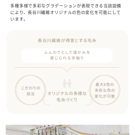
多種多様で多彩なグラデーションが表現できる当該設備
により、長谷川繊維オリジナルの色の変化を可能にして
います。