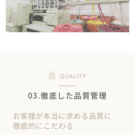
QUALITY
03.徹底した品質管理
お客様が本当に求める品質に
徹底的にこだわる