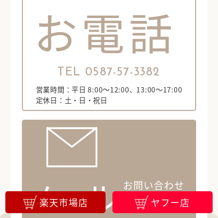
TEL 0587-57-3382
営業時間：平日 8:00～12:00、13:00～17:00
定休日：土・日・祝日
お問い合わせ
フォーム
楽天市場店
ヤフー店