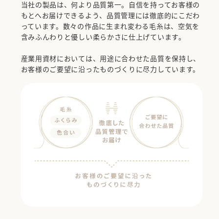
当社の製品は、何より品質第一。自信を持ってお客様の
もとへお届けできるよう、品質管理には徹底的にこだわ
っています。数々の作品に生まれ変わる毛糸は、空気を
含みふんわりと優しい柔らかさに仕上げています。
産業用資材においては、用途に合わせた品質を保持し、
お客様のご要望に沿ったものづくりに尽力しています。