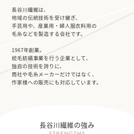
長谷川繊維は、
地域の伝統技術を受け継ぎ、
手芸用や、産業用・婦人服衣料用の
毛糸などを製造する会社です。
1967年創業。
梳毛紡績事業を行う企業として、
独自の技術を誇りに、
商社や毛糸メーカーだけではなく、
作家様への販売にも対応しています。
長谷川繊維の強み