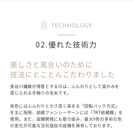
TECHNOLOGY
02.優れた技術力
美しさと風合いのために
技法にとことんこだわりました
長谷川繊維が得意とするのは、ふんわりとして温かみを
感じられる手触りの毛糸です。
染色にはふんわりとかさ高く染まる「回転バック方式」
を主に採用、紡績ファンシーヤーンには「TRT紡績機」を
使用。また、設備開発にも取り組み、最大6色の多彩な色
の変化が可能な当社独自の設備を保有しております。