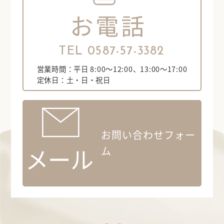
TEL 0587-57-3382
営業時間：平日 8:00～12:00、13:00～17:00
定休日：土・日・祝日
お問い合わせフォー
ム