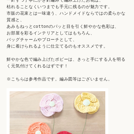
枯れることなくいつまでも手元に残るのが魅力です。
市販の花束とは一味違う、ハンドメイドならではの柔らかな
質感と、
あみもねっとcottonのパッと目を引く鮮やかな色彩は、
お部屋を彩るインテリアとしてはもちろん、
バッグチャームやブローチとして、
身に着けられるように仕立てるのもオススメです。
鮮やかな色で編み上げたポピーは、きっと手にする人を明る
く元気付けてくれるはずです！
※こちらは参考作品です。編み図等はございません。