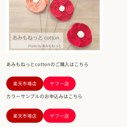
あみもねっとcottonのご購入はこちら
楽天市場店
ヤフー店
カラーサンプルのお申込みはこちら
楽天市場店
ヤフー店