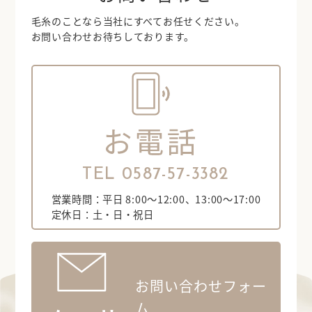
毛糸のことなら当社にすべてお任せください。
お問い合わせお待ちしております。
TEL 0587-57-3382
営業時間：平日 8:00～12:00、13:00～17:00
定休日：土・日・祝日
お問い合わせフォー
ム