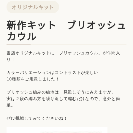
オリジナルキット
新作キット ブリオッシュ
カウル
当店オリジナルキットに「ブリオッシュカウル」が仲間入
り！
カラーバリエーションはコントラストが楽しい
10種類をご用意しました！
ブリオッシュ編みの編地は一見難しそうにみえますが、
実は２段の編み方を繰り返して編むだけなので、意外と簡
単。
ぜひ挑戦してみてくださいね！