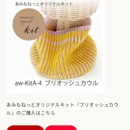
あみもねっとオリジナルキット『ブリオッシュカウ
ル』のご購入はこちら