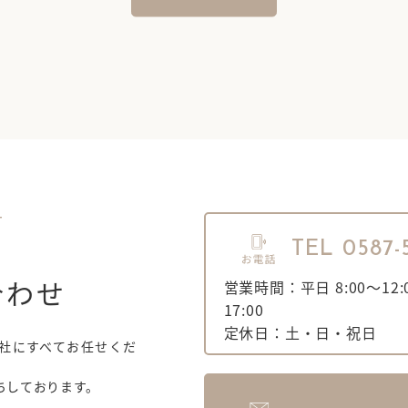
T
TEL 0587-
合わせ
営業時間：平日 8:00～12:0
17:00
定休日：土・日・祝日
社にすべてお任せくだ
ちしております。