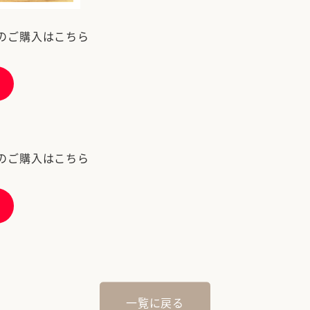
のご購入はこちら
のご購入はこちら
一覧に戻る