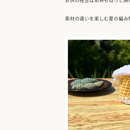
お供の枝豆はあみもねっと麻
素材の違いを楽しむ夏の編み