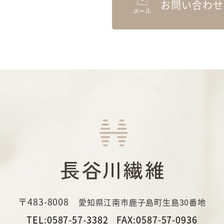
お問い合わせ
〒483-8008
愛知県江南市鹿子島町生島30番地
TEL:0587-57-3382
FAX:0587-57-0936