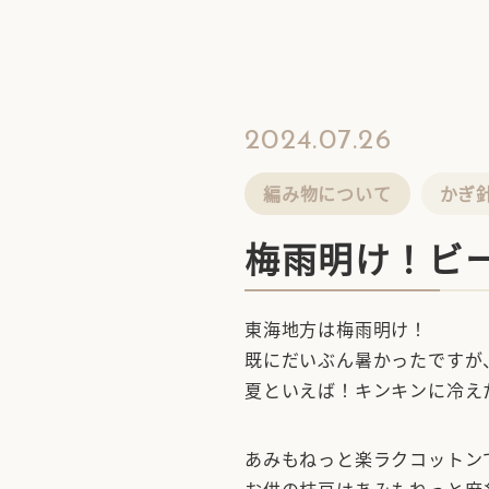
2024.07.26
編み物について
かぎ
梅雨明け！ビ
東海地方は梅雨明け！
既にだいぶん暑かったですが
夏といえば！キンキンに冷え
あみもねっと楽ラクコットン