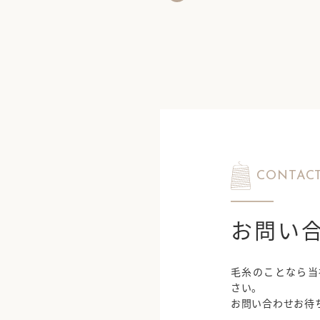
CONTAC
お問い
毛糸のことなら当
さい。
お問い合わせお待