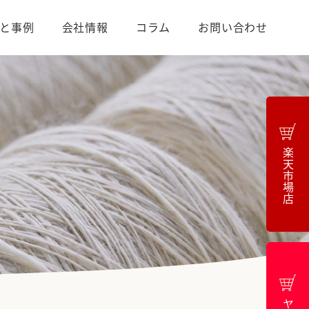
と事例
会社情報
コラム
お問い合わせ
楽天市場店