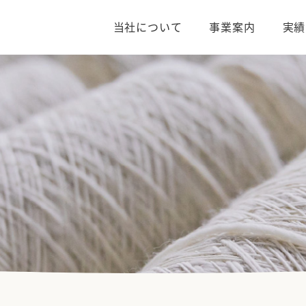
当社について
事業案内
実績